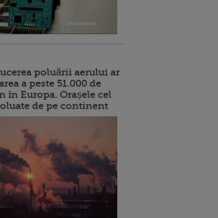
ucerea poluării aerului ar
area a peste 51.000 de
n în Europa. Orașele cel
oluate de pe continent