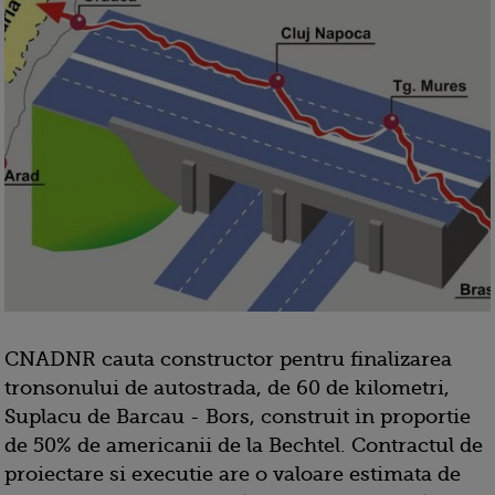
CNADNR cauta constructor pentru finalizarea
tronsonului de autostrada, de 60 de kilometri,
Suplacu de Barcau - Bors, construit in proportie
de 50% de americanii de la Bechtel. Contractul de
proiectare si executie are o valoare estimata de