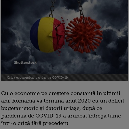
Criza economica, pandemie COVID-19
Cu o economie pe creștere constantă în ultimii
ani, România va termina anul 2020 cu un deficit
bugetar istoric și datorii uriașe, după ce
pandemia de COVID-19 a aruncat întrega lume
într-o criză fără precedent.