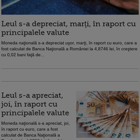
Leul s-a depreciat, marţi, în raport cu
principalele valute
Moneda naţională s-a depreciat uşor, marţi, în raport cu euro, care a
fost calculat de Banca Naţională a României la 4,8746 lei, în creştere
cu 0,02 bani faţă de...
Leul s-a apreciat,
joi, în raport cu
principalele valute
Moneda naţională s-a apreciat, joi,
în raport cu euro, care a fost
calculat de Banca Naţională a