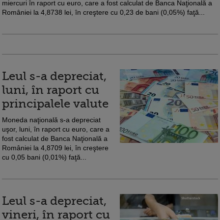
miercuri în raport cu euro, care a fost calculat de Banca Naţională a
României la 4,8738 lei, în creştere cu 0,23 de bani (0,05%) faţă...
Leul s-a depreciat,
luni, în raport cu
principalele valute
Moneda naţională s-a depreciat
uşor, luni, în raport cu euro, care a
fost calculat de Banca Naţională a
României la 4,8709 lei, în creştere
cu 0,05 bani (0,01%) faţă...
Leul s-a depreciat,
vineri, în raport cu