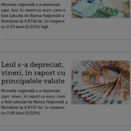
Moneda naţională s-a depreciat
uşor, luni, în raport cu euro, care a
fost calculat de Banca Naţională a
României la 4,8740 lei, în creştere
cu 0,03 bani (0,01%) faţă...
Leul s-a depreciat,
vineri, în raport cu
principalele valute
Moneda naţională s-a depreciat
uşor, vineri, în raport cu euro, care
a fost calculat de Banca Naţională a
României la 4,8737 lei, în creştere
cu 0,09 bani (0,02%)...