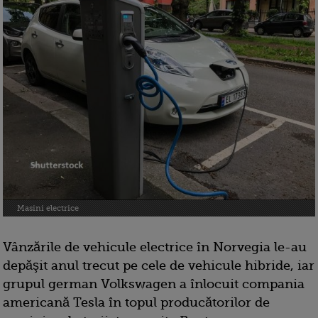
Masini electrice
Vânzările de vehicule electrice în Norvegia le-au
depăşit anul trecut pe cele de vehicule hibride, iar
grupul german Volkswagen a înlocuit compania
americană Tesla în topul producătorilor de