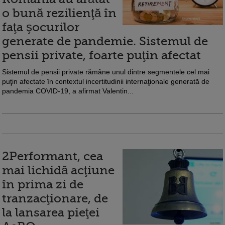
o bună rezilienţă în
faţa şocurilor
generate de pandemie. Sistemul de
pensii private, foarte puţin afectat
Sistemul de pensii private rămâne unul dintre segmentele cel mai
puţin afectate în contextul incertitudinii internaţionale generată de
pandemia COVID-19, a afirmat Valentin...
2Performant, cea
mai lichidă acţiune
în prima zi de
tranzacţionare, de
la lansarea pieţei