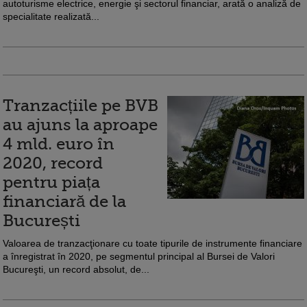
autoturisme electrice, energie şi sectorul financiar, arată o analiză de
specialitate realizată...
Tranzacțiile pe BVB
au ajuns la aproape
4 mld. euro în
2020, record
pentru piața
financiară de la
București
Valoarea de tranzacţionare cu toate tipurile de instrumente financiare
a înregistrat în 2020, pe segmentul principal al Bursei de Valori
Bucureşti, un record absolut, de...