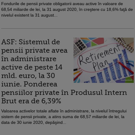
Fondurile de pensii private obligatorii aveau active în valoare de
68,54 miliarde de lei, la 31 august 2020, în creştere cu 18,6% faţă de
nivelul existent la 31 august...
ASF: Sistemul de
pensii private avea
în administrare
active de peste 14
mld. euro, la 30
iunie. Ponderea
pensiilor private în Produsul Intern
Brut era de 6,39%
Valoarea activelor totale aflate în administrare, la nivelul întregului
sistem de pensii private, a atins suma de 68,57 miliarde de lei, la
data de 30 iunie 2020, depăşind...