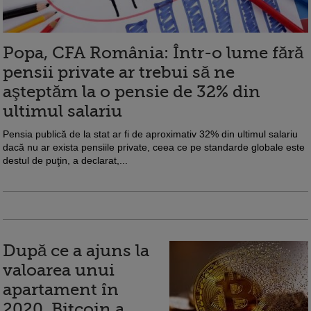
Popa, CFA România: Într-o lume fără
pensii private ar trebui să ne
aşteptăm la o pensie de 32% din
ultimul salariu
Pensia publică de la stat ar fi de aproximativ 32% din ultimul salariu
dacă nu ar exista pensiile private, ceea ce pe standarde globale este
destul de puţin, a declarat,...
După ce a ajuns la
valoarea unui
apartament în
2020, Bitcoin a