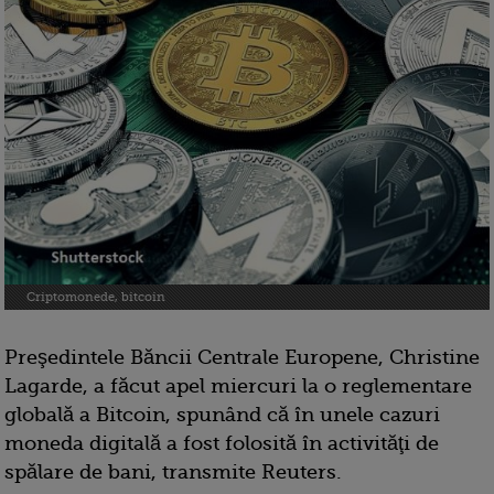
Criptomonede, bitcoin
Preşedintele Băncii Centrale Europene, Christine
Lagarde, a făcut apel miercuri la o reglementare
globală a Bitcoin, spunând că în unele cazuri
moneda digitală a fost folosită în activităţi de
spălare de bani, transmite Reuters.