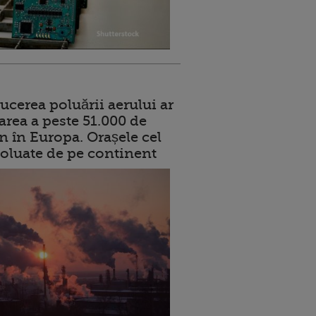
ucerea poluării aerului ar
area a peste 51.000 de
n în Europa. Orașele cel
oluate de pe continent