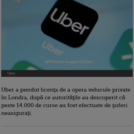
Uber
Uber a pierdut licenţa de a opera vehicule private
în Londra, după ce autorităţile au descoperit că
peste 14.000 de curse au fost efectuate de şoferi
neasiguraţi.