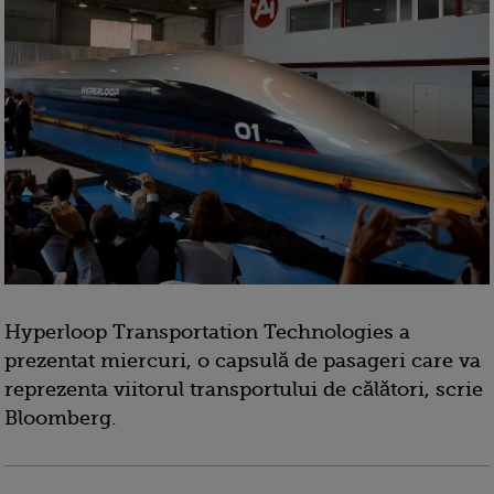
Hyperloop Transportation Technologies a
prezentat miercuri, o capsulă de pasageri care va
reprezenta viitorul transportului de călători, scrie
Bloomberg.