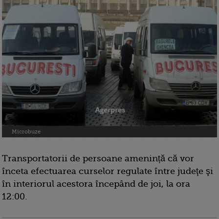
Microbuze
Transportatorii de persoane amenință că vor
înceta efectuarea curselor regulate între judeţe şi
în interiorul acestora începând de joi, la ora
12:00.