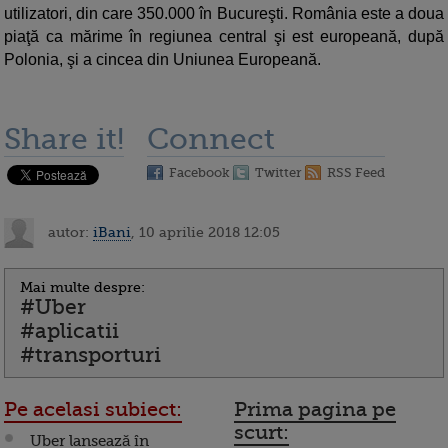
utilizatori, din care 350.000 în Bucureşti. România este a doua
piaţă ca mărime în regiunea central şi est europeană, după
Polonia, şi a cincea din Uniunea Europeană.
Share it!
Connect
Facebook
Twitter
RSS Feed
autor:
iBani
, 10 aprilie 2018 12:05
Mai multe despre:
#Uber
#aplicatii
#transporturi
Pe acelasi subiect:
Prima pagina pe
scurt:
Uber lansează în