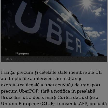
Uber
Franţa, precum şi celelalte state membre ale UE,
au dreptul de a interzice sau restrânge
exercitarea ilegală a unei activităţi de transport
precum UberPOP, fără a notifica în prealabil
Bruxelles-ul, a decis marţi Curtea de Justiţie a
Uniunii Europene (CJUE), transmite AFP, preluată