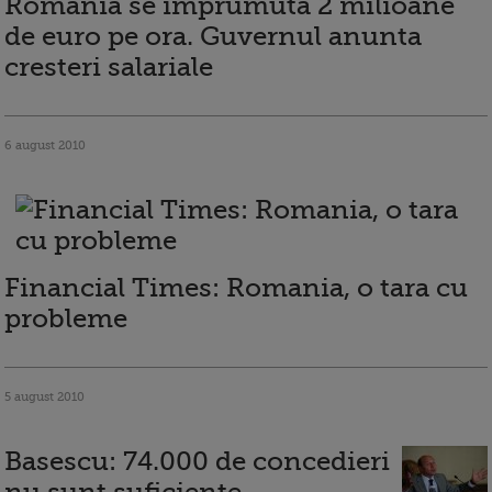
Romania se imprumuta 2 milioane
de euro pe ora. Guvernul anunta
cresteri salariale
6 august 2010
Financial Times: Romania, o tara cu
probleme
5 august 2010
Basescu: 74.000 de concedieri