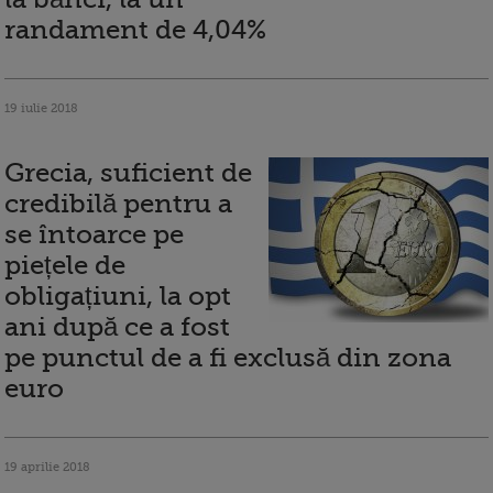
randament de 4,04%
19 iulie 2018
Grecia, suficient de
credibilă pentru a
se întoarce pe
piețele de
obligațiuni, la opt
ani după ce a fost
pe punctul de a fi exclusă din zona
euro
19 aprilie 2018