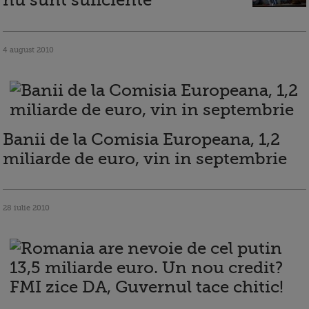
nu sunt suficiente
4 august 2010
Banii de la Comisia Europeana, 1,2
miliarde de euro, vin in septembrie
28 iulie 2010