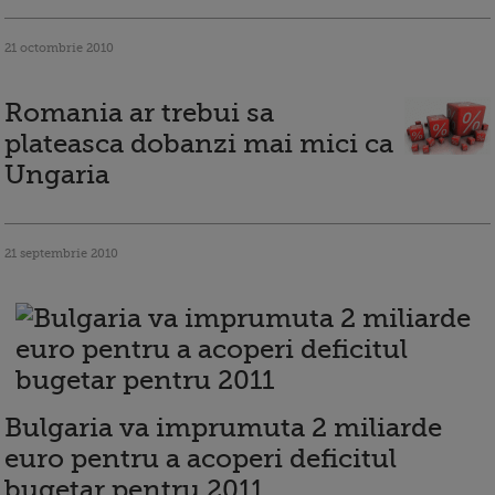
21 octombrie 2010
Romania ar trebui sa
plateasca dobanzi mai mici ca
Ungaria
21 septembrie 2010
Bulgaria va imprumuta 2 miliarde
euro pentru a acoperi deficitul
bugetar pentru 2011