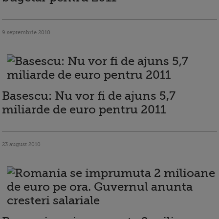
9 septembrie 2010
Basescu: Nu vor fi de ajuns 5,7
miliarde de euro pentru 2011
23 august 2010