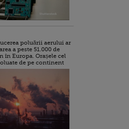
ucerea poluării aerului ar
area a peste 51.000 de
n în Europa. Orașele cel
oluate de pe continent