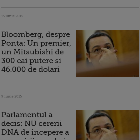
15 iunie 2015
Bloomberg, despre
Ponta: Un premier,
un Mitsubishi de
300 cai putere si
46.000 de dolari
9 iunie 2015
Parlamentul a
decis: NU cererii
DNA de incepere a