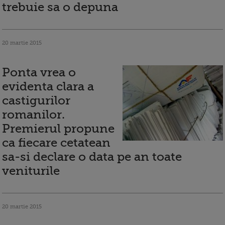
trebuie sa o depuna
20 martie 2015
Ponta vrea o
evidenta clara a
castigurilor
romanilor.
Premierul propune
ca fiecare cetatean
sa-si declare o data pe an toate
veniturile
20 martie 2015