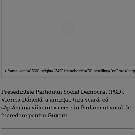
Preşedintele Partidului Social Democrat (PSD),
Viorica Dăncilă, a anunţat, luni seară, că
săptămâna viitoare va cere în Parlament votul de
încredere pentru Guvern.