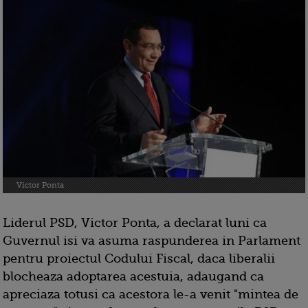
Victor Ponta
Liderul PSD, Victor Ponta, a declarat luni ca
Guvernul isi va asuma raspunderea in Parlament
pentru proiectul Codului Fiscal, daca liberalii
blocheaza adoptarea acestuia, adaugand ca
apreciaza totusi ca acestora le-a venit "mintea de