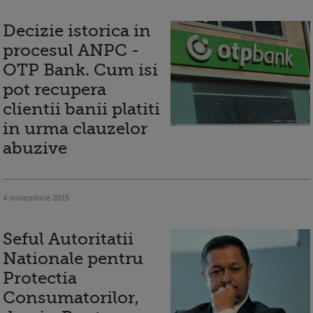
Decizie istorica in
procesul ANPC -
OTP Bank. Cum isi
pot recupera
clientii banii platiti
in urma clauzelor
abuzive
4 noiembrie 2015
Seful Autoritatii
Nationale pentru
Protectia
Consumatorilor,