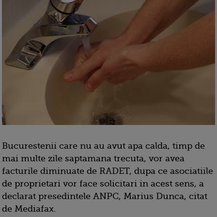
Bucurestenii care nu au avut apa calda, timp de
mai multe zile saptamana trecuta, vor avea
facturile diminuate de RADET, dupa ce asociatiile
de proprietari vor face solicitari in acest sens, a
declarat presedintele ANPC, Marius Dunca, citat
de Mediafax.