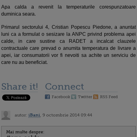
Apa calda a revenit la temperaturile corespunzatoare
duminica seara.
Primarul sectorului 4, Cristian Popescu Piedone, a anuntat
luni ca a formulat o sesizare la ANPC privind problema apei
calde, in care sustine ca RADET a incalcat clauzele
contractuale care prevad o anumita temperatura de livrare a
apei, iar consumatorii vor fi nevoiti sa achite un serviciu de
care nu au beneficiat.
Share it!
Connect
Facebook
Twitter
RSS Feed
autor:
iBani
, 9 octombrie 2014 09:44
Mai multe despre: