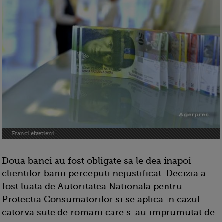
Franci elvetieni
Doua banci au fost obligate sa le dea inapoi
clientilor banii perceputi nejustificat. Decizia a
fost luata de Autoritatea Nationala pentru
Protectia Consumatorilor si se aplica in cazul
catorva sute de romani care s-au imprumutat de