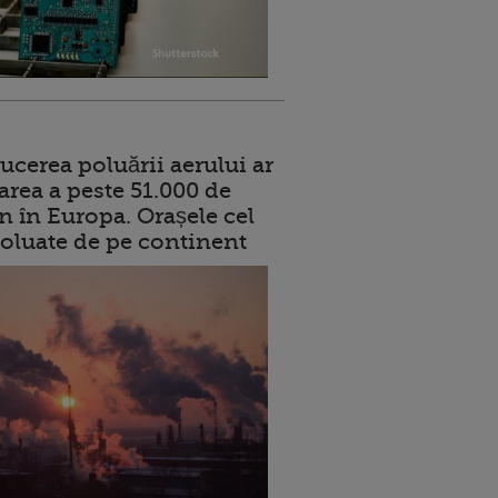
ucerea poluării aerului ar
area a peste 51.000 de
n în Europa. Orașele cel
oluate de pe continent