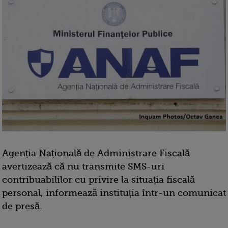
Agenția Națională de Administrare Fiscală
avertizează că nu transmite SMS-uri
contribuabililor cu privire la situația fiscală
personal, informează instituția într-un comunicat
de presă.