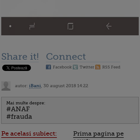
Share it!
Connect
Facebook
Twitter
RSS Feed
autor:
iBani
, 30 august 2018 14:22
Mai multe despre:
#ANAF
#frauda
Pe acelasi subiect:
Prima pagina pe