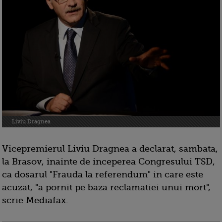
Liviu Dragnea
Vicepremierul Liviu Dragnea a declarat, sambata,
la Brasov, inainte de inceperea Congresului TSD,
ca dosarul "Frauda la referendum" in care este
acuzat, "a pornit pe baza reclamatiei unui mort",
scrie Mediafax.