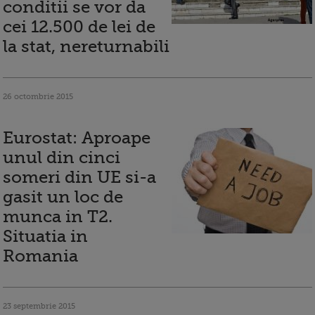
conditii se vor da
cei 12.500 de lei de
la stat, nereturnabili
26 octombrie 2015
Eurostat: Aproape
unul din cinci
someri din UE si-a
gasit un loc de
munca in T2.
Situatia in
Romania
23 septembrie 2015