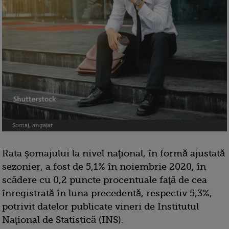
Somaj, angajat
Rata şomajului la nivel naţional, în formă ajustată
sezonier, a fost de 5,1% în noiembrie 2020, în
scădere cu 0,2 puncte procentuale faţă de cea
înregistrată în luna precedentă, respectiv 5,3%,
potrivit datelor publicate vineri de Institutul
Naţional de Statistică (INS).