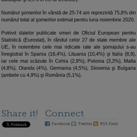
Numărul şomerilor în vârstă de 25-74 ani reprezintă 75,8% din
numărul total al şomerilor estimat pentru luna noiembrie 2020.
Potrivit datelor publicate vineri de Oficiul European pentru
Statistică (Eurostat), în rândul celor 27 de state membre ale
UE, în noiembrie cele mai ridicate rate ale şomajului s-au
înregistrat în Spania (16,4%), Lituania (10,4%) şi Italia (8,9),
iar cele mai scăzute în Cehia (2,9%), Polonia (3,3%), Malta
(4,8%), Olanda (4%), Germania (4,5%), Slovenia şi Bulgaria
(ambele cu 4,9%) şi România (5,1%).
Share it!
Connect
Facebook
Twitter
RSS Feed