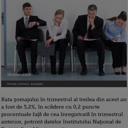
Somaj, someri, angajati
Rata şomajului în trimestrul al treilea din acest an
a fost de 5,2%, în scădere cu 0,2 puncte
procentuale faţă de cea înregistrată în trimestrul
anterior, potrivit datelor Institutului Naţional de