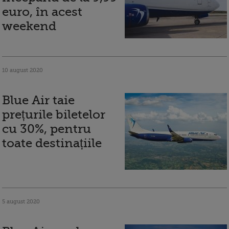
euro, în acest
weekend
10 august 2020
Blue Air taie
prețurile biletelor
cu 30%, pentru
toate destinațiile
5 august 2020