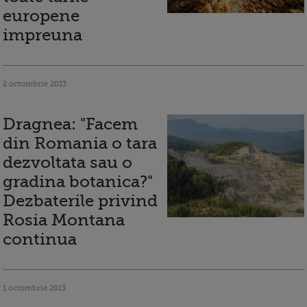
europene
impreuna
2 octombrie 2013
Dragnea: "Facem
din Romania o tara
dezvoltata sau o
gradina botanica?"
Dezbaterile privind
Rosia Montana
continua
1 octombrie 2013