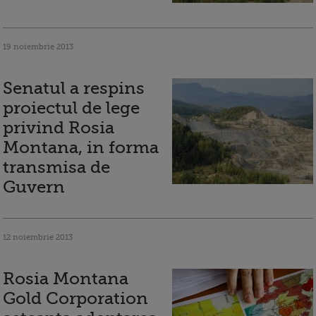
19 noiembrie 2013
Senatul a respins
proiectul de lege
privind Rosia
Montana, in forma
transmisa de
Guvern
12 noiembrie 2013
Rosia Montana
Gold Corporation