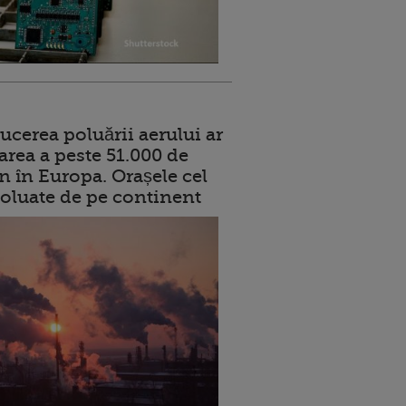
ucerea poluării aerului ar
area a peste 51.000 de
n în Europa. Orașele cel
oluate de pe continent