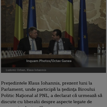
Ludovic Orban, Klaus Iohannis
Preşedintele Klaus Iohannis, prezent luni la
Parlament, unde participă la şedinţa Biroului
Politic Naţional al PNL, a declarat că urmează să
discute cu liberalii despre aspecte legate de