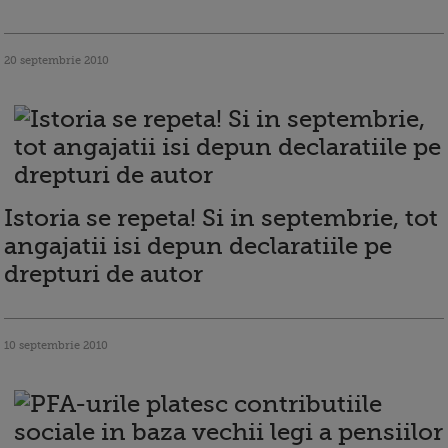
20 septembrie 2010
Istoria se repeta! Si in septembrie, tot
angajatii isi depun declaratiile pe
drepturi de autor
10 septembrie 2010