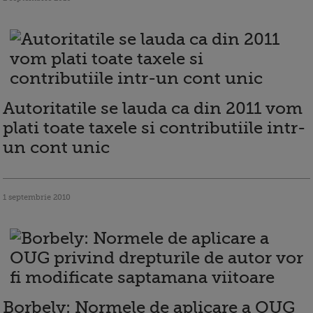
Autoritatile se lauda ca din 2011 vom
plati toate taxele si contributiile intr-
un cont unic
1 septembrie 2010
Borbely: Normele de aplicare a OUG