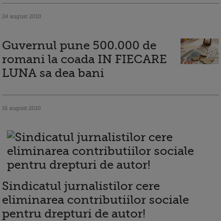
24 august 2010
Guvernul pune 500.000 de
romani la coada IN FIECARE
LUNA sa dea bani
16 august 2010
Sindicatul jurnalistilor cere
eliminarea contributiilor sociale
pentru drepturi de autor!