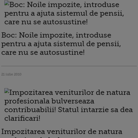
Boc: Noile impozite, introduse
pentru a ajuta sistemul de pensii,
care nu se autosustine!
21 iulie 2010
Impozitarea veniturilor de natura