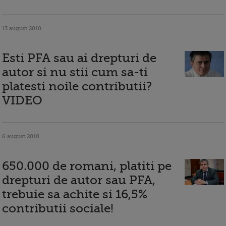
13 august 2010
Esti PFA sau ai drepturi de
autor si nu stii cum sa-ti
platesti noile contributii?
VIDEO
6 august 2010
650.000 de romani, platiti pe
drepturi de autor sau PFA,
trebuie sa achite si 16,5%
contributii sociale!