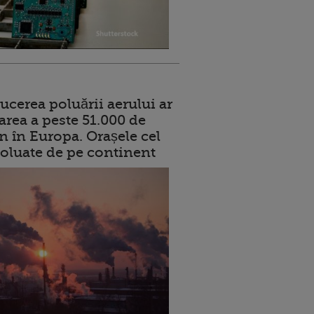
ucerea poluării aerului ar
area a peste 51.000 de
n în Europa. Orașele cel
oluate de pe continent