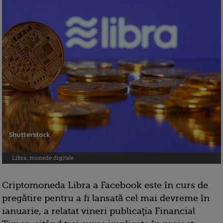
Libra, monede digitale
Criptomoneda Libra a Facebook este în curs de
pregătire pentru a fi lansată cel mai devreme în
ianuarie, a relatat vineri publicaţia Financial