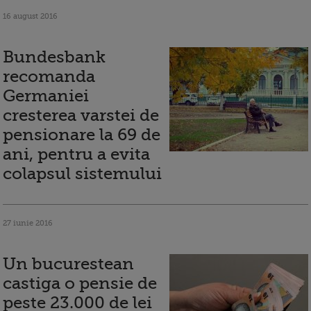
16 august 2016
Bundesbank
recomanda
Germaniei
cresterea varstei de
pensionare la 69 de
ani, pentru a evita
colapsul sistemului
27 iunie 2016
Un bucurestean
castiga o pensie de
peste 23.000 de lei