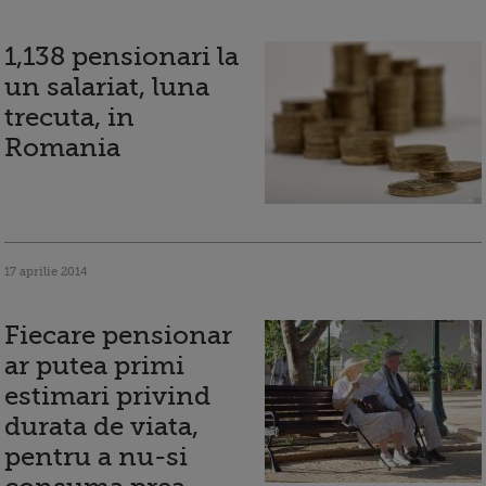
1,138 pensionari la
un salariat, luna
trecuta, in
Romania
17 aprilie 2014
Fiecare pensionar
ar putea primi
estimari privind
durata de viata,
pentru a nu-si