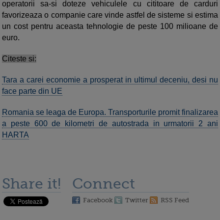
operatorii sa-si doteze vehiculele cu cititoare de carduri
favorizeaza o companie care vinde astfel de sisteme si estima
un cost pentru aceasta tehnologie de peste 100 milioane de
euro.
Citeste si:
Tara a carei economie a prosperat in ultimul deceniu, desi nu
face parte din UE
Romania se leaga de Europa. Transporturile promit finalizarea
a peste 600 de kilometri de autostrada in urmatorii 2 ani
HARTA
Share it!
Connect
Facebook
Twitter
RSS Feed