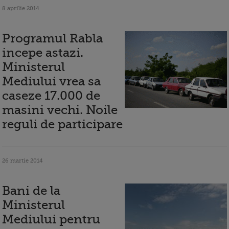
8 aprilie 2014
Programul Rabla
incepe astazi.
Ministerul
Mediului vrea sa
caseze 17.000 de
masini vechi. Noile
reguli de participare
26 martie 2014
Bani de la
Ministerul
Mediului pentru