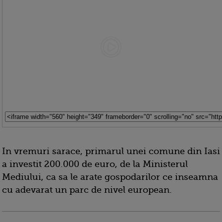
In vremuri sarace, primarul unei comune din Iasi
a investit 200.000 de euro, de la Ministerul
Mediului, ca sa le arate gospodarilor ce inseamna
cu adevarat un parc de nivel european.