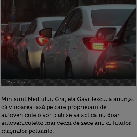
Masini, trafic
Ministrul Mediului, Graţiela Gavrilescu, a anunţat
că viitoarea taxă pe care proprietarii de
autovehicule o vor plăti se va aplica nu doar
autovehiculelor mai vechi de zece ani, ci tututor
maşinilor poluante.