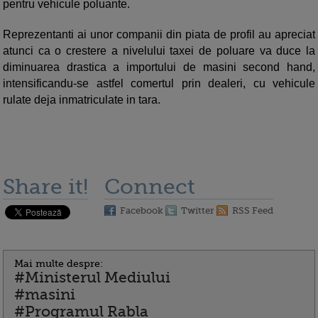
pentru vehicule poluante.
Reprezentanti ai unor companii din piata de profil au apreciat
atunci ca o crestere a nivelului taxei de poluare va duce la
diminuarea drastica a importului de masini second hand,
intensificandu-se astfel comertul prin dealeri, cu vehicule
rulate deja inmatriculate in tara.
Share it!
Connect
Facebook
Twitter
RSS Feed
Mai multe despre:
#Ministerul Mediului
#masini
#Programul Rabla