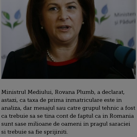
Ministrul Mediului, Rovana Plumb, a declarat,
astazi, ca taxa de prima inmatriculare este in
analiza, dar mesajul sau catre grupul tehnic a fost
ca trebuie sa se tina cont de faptul ca in Romania
sunt sase milioane de oameni in pragul saraciei
si trebuie sa fie sprijiniti.