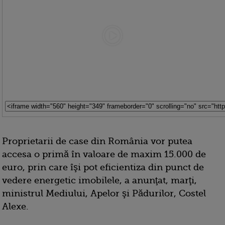
Proprietarii de case din România vor putea
accesa o primă în valoare de maxim 15.000 de
euro, prin care îşi pot eficientiza din punct de
vedere energetic imobilele, a anunţat, marţi,
ministrul Mediului, Apelor şi Pădurilor, Costel
Alexe.