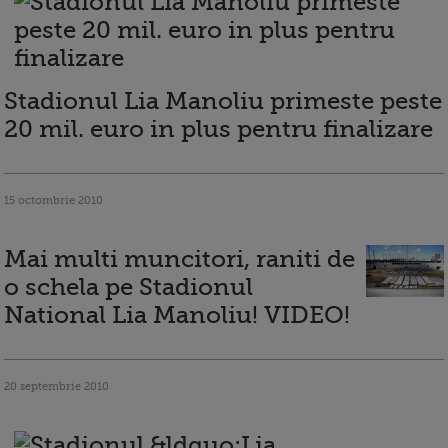
Stadionul Lia Manoliu primeste peste
20 mil. euro in plus pentru finalizare
15 octombrie 2010
Mai multi muncitori, raniti de
o schela pe Stadionul
National Lia Manoliu! VIDEO!
20 septembrie 2010