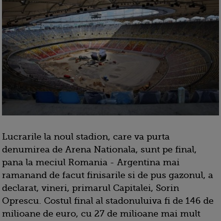
Lucrarile la noul stadion, care va purta
denumirea de Arena Nationala, sunt pe final,
pana la meciul Romania - Argentina mai
ramanand de facut finisarile si de pus gazonul, a
declarat, vineri, primarul Capitalei, Sorin
Oprescu. Costul final al stadonuluiva fi de 146 de
milioane de euro, cu 27 de milioane mai mult