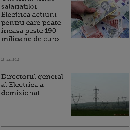
salariatilor
Electrica actiuni
pentru care poate
incasa peste 190
milioane de euro
19 mai 2012
Directorul general
al Electrica a
demisionat