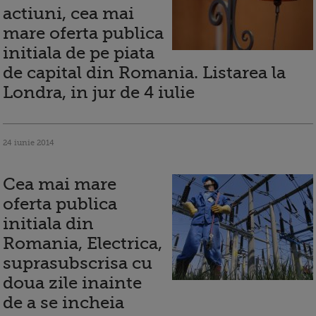
actiuni, cea mai
mare oferta publica
initiala de pe piata
de capital din Romania. Listarea la
Londra, in jur de 4 iulie
24 iunie 2014
Cea mai mare
oferta publica
initiala din
Romania, Electrica,
suprasubscrisa cu
doua zile inainte
de a se incheia