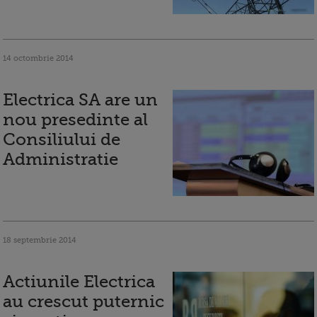
14 octombrie 2014
Electrica SA are un
nou presedinte al
Consiliului de
Administratie
18 septembrie 2014
Actiunile Electrica
au crescut puternic