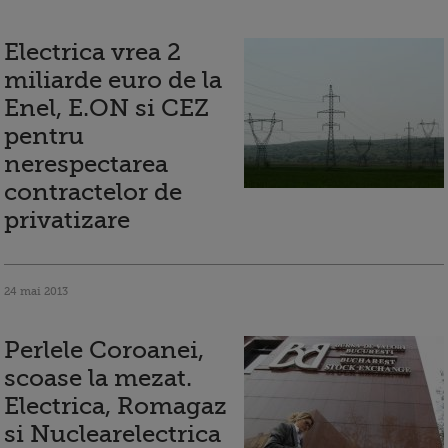
Electrica vrea 2
miliarde euro de la
Enel, E.ON si CEZ
pentru
nerespectarea
contractelor de
privatizare
24 mai 2013
Perlele Coroanei,
scoase la mezat.
Electrica, Romagaz
si Nuclearelectrica