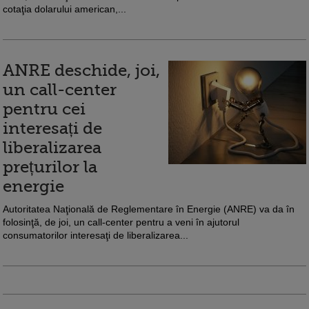
cotaţia dolarului american,...
ANRE deschide, joi,
un call-center
pentru cei
interesați de
liberalizarea
prețurilor la
energie
Autoritatea Naţională de Reglementare în Energie (ANRE) va da în
folosinţă, de joi, un call-center pentru a veni în ajutorul
consumatorilor interesaţi de liberalizarea...