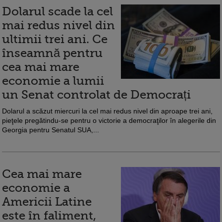
Dolarul scade la cel
mai redus nivel din
ultimii trei ani. Ce
înseamnă pentru
cea mai mare
economie a lumii
un Senat controlat de Democrați
Dolarul a scăzut miercuri la cel mai redus nivel din aproape trei ani,
pieţele pregătindu-se pentru o victorie a democraţilor în alegerile din
Georgia pentru Senatul SUA,...
Cea mai mare
economie a
Americii Latine
este în faliment,