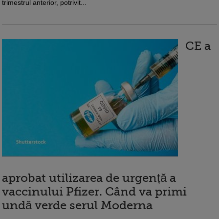
trimestrul anterior, potrivit...
CE a
aprobat utilizarea de urgență a
vaccinului Pfizer. Când va primi
undă verde serul Moderna