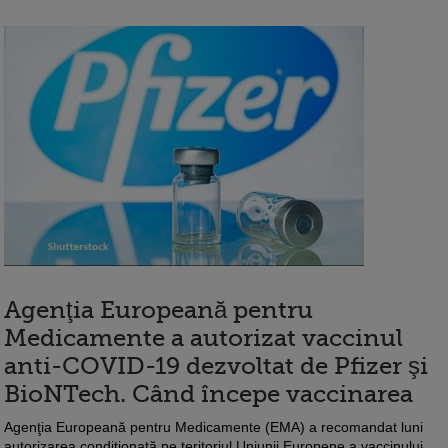
Agenţia Europeană pentru
Medicamente a autorizat vaccinul
anti-COVID-19 dezvoltat de Pfizer şi
BioNTech. Când începe vaccinarea
Agenţia Europeană pentru Medicamente (EMA) a recomandat luni
autorizarea condiţionată pe teritoriul Uniunii Europene a vaccinului