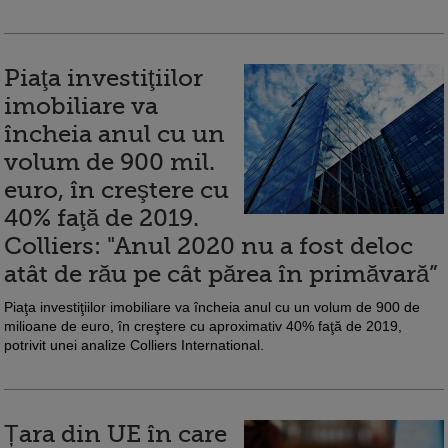
Piaţa investiţiilor
imobiliare va
încheia anul cu un
volum de 900 mil.
euro, în creştere cu
40% faţă de 2019.
Colliers: "Anul 2020 nu a fost deloc
atât de rău pe cât părea în primăvară”
Piaţa investiţiilor imobiliare va încheia anul cu un volum de 900 de
milioane de euro, în creştere cu aproximativ 40% faţă de 2019,
potrivit unei analize Colliers International.
Țara din UE în care