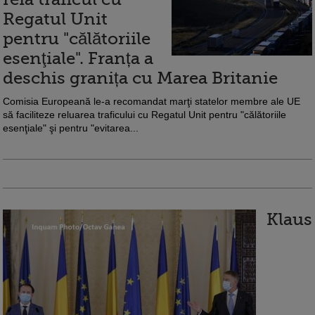
Regatul Unit
pentru "călătoriile
esenţiale". Franța a
deschis granița cu Marea Britanie
Comisia Europeană le-a recomandat marţi statelor membre ale UE
să faciliteze reluarea traficului cu Regatul Unit pentru "călătoriile
esenţiale" şi pentru "evitarea...
Klaus