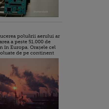
ucerea poluării aerului ar
area a peste 51.000 de
n în Europa. Orașele cel
oluate de pe continent