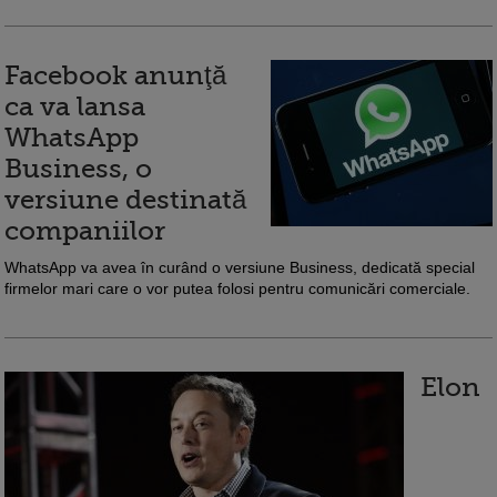
Facebook anunţă
ca va lansa
WhatsApp
Business, o
versiune destinată
companiilor
WhatsApp va avea în curând o versiune Business, dedicată special
firmelor mari care o vor putea folosi pentru comunicări comerciale.
Elon