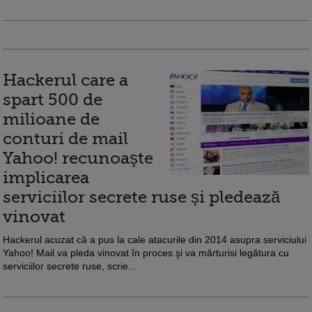
Hackerul care a
spart 500 de
milioane de
conturi de mail
Yahoo! recunoaşte
implicarea
serviciilor secrete ruse și pledează
vinovat
Hackerul acuzat că a pus la cale atacurile din 2014 asupra serviciului
Yahoo! Mail va pleda vinovat în proces şi va mărturisi legătura cu
serviciilor secrete ruse, scrie...