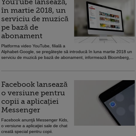
YouTube lansează,
în martie 2018, un
serviciu de muzică
pe bază de
abonament
Platforma video YouTube, filială a
Alphabet-Google, se pregăteşte să introducă în luna martie 2018 un
serviciu de muzică pe bază de abonament, informează Bloomberg,...
Facebook lansează
o versiune pentru
copii a aplicaţiei
Messenger
Facebook anunţă Messenger Kids,
o versiune a aplicaţiei sale de chat
creată special pentru copii.