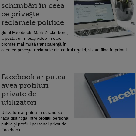
schimbări în ceea
ce priveşte
reclamele politice
Şeful Facebook, Mark Zuckerberg,
a postat un mesaj video în care
promite mai multă transparenţă în
ceea ce priveşte reclamele din cadrul reţelei, vizate fiind în primul...
Facebook ar putea
avea profiluri
private de
utilizatori
Utilizatorii ar putea în curând să
facă distincţia între profilul personal
public şi profilul personal privat de
Facebook.