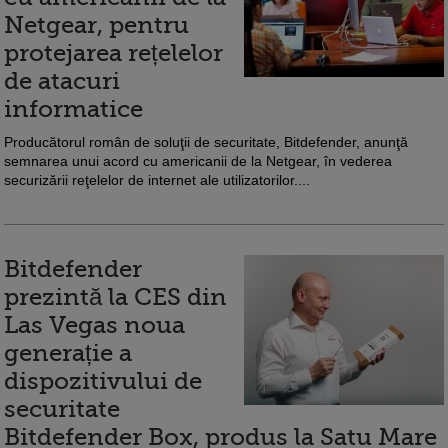
Netgear, pentru
protejarea rețelelor
de atacuri
informatice
Producătorul român de soluţii de securitate, Bitdefender, anunţă
semnarea unui acord cu americanii de la Netgear, în vederea
securizării reţelelor de internet ale utilizatorilor....
Bitdefender
prezintă la CES din
Las Vegas noua
generație a
dispozitivului de
securitate
Bitdefender Box, produs la Satu Mare