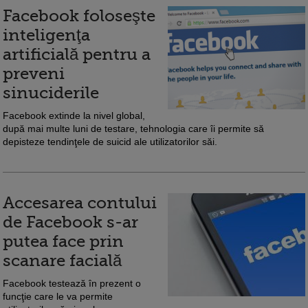
Facebook foloseşte
inteligenţa
artificială pentru a
preveni
sinuciderile
Facebook extinde la nivel global,
după mai multe luni de testare, tehnologia care îi permite să
depisteze tendinţele de suicid ale utilizatorilor săi.
Accesarea contului
de Facebook s-ar
putea face prin
scanare facială
Facebook testează în prezent o
funcţie care le va permite