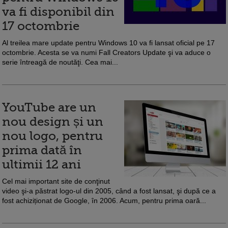
va fi disponibil din
17 octombrie
Al treilea mare update pentru Windows 10 va fi lansat oficial pe 17
octombrie. Acesta se va numi Fall Creators Update şi va aduce o
serie întreagă de noutăţi. Cea mai...
YouTube are un
nou design și un
nou logo, pentru
prima dată în
ultimii 12 ani
Cel mai important site de conţinut
video şi-a păstrat logo-ul din 2005, când a fost lansat, şi după ce a
fost achiziționat de Google, în 2006. Acum, pentru prima oară...