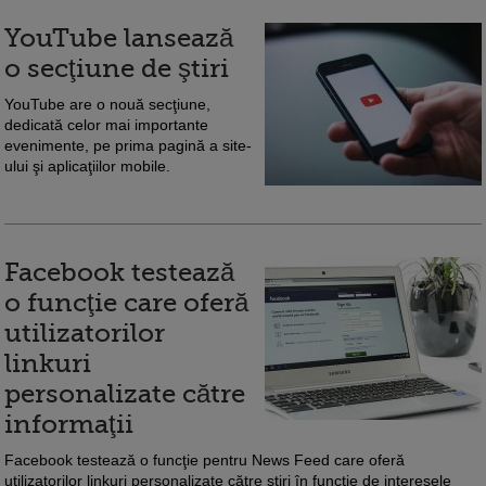
YouTube lansează
o secţiune de ştiri
YouTube are o nouă secţiune,
dedicată celor mai importante
evenimente, pe prima pagină a site-
ului şi aplicaţiilor mobile.
Facebook testează
o funcţie care oferă
utilizatorilor
linkuri
personalizate către
informaţii
Facebook testează o funcţie pentru News Feed care oferă
utilizatorilor linkuri personalizate către ştiri în funcţie de interesele