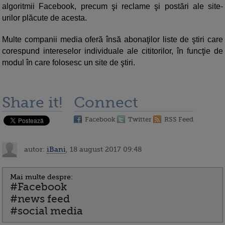
algoritmii Facebook, precum şi reclame şi postări ale site-
urilor plăcute de acesta.
Multe companii media oferă însă abonaţilor liste de ştiri care
corespund intereselor individuale ale cititorilor, în funcţie de
modul în care folosesc un site de ştiri.
Share it!
Connect
Facebook
Twitter
RSS Feed
autor:
iBani
, 18 august 2017 09:48
Mai multe despre:
#Facebook
#news feed
#social media