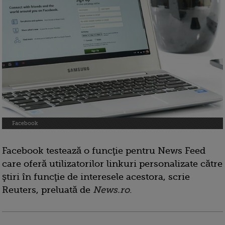
Facebook
Facebook testează o funcţie pentru News Feed
care oferă utilizatorilor linkuri personalizate către
ştiri în funcţie de interesele acestora, scrie
Reuters, preluată de
News.ro
.