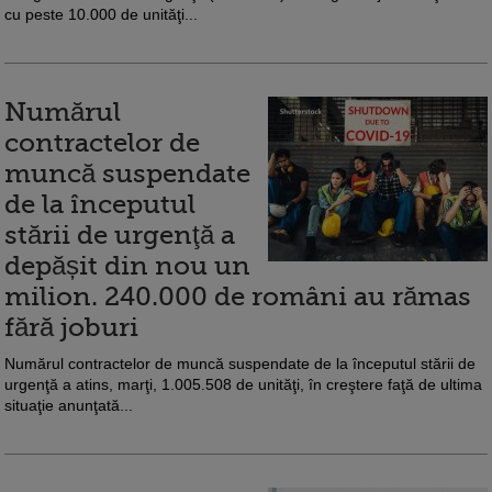
cu peste 10.000 de unităţi...
Numărul
contractelor de
muncă suspendate
de la începutul
stării de urgenţă a
depășit din nou un
milion. 240.000 de români au rămas
fără joburi
Numărul contractelor de muncă suspendate de la începutul stării de
urgenţă a atins, marţi, 1.005.508 de unităţi, în creştere faţă de ultima
situaţie anunţată...