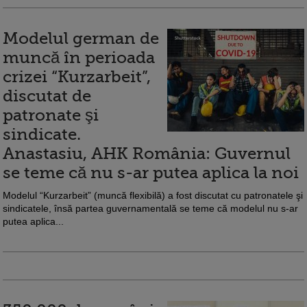
Modelul german de
muncă în perioada
crizei “Kurzarbeit”,
discutat de
patronate şi
sindicate.
Anastasiu, AHK România: Guvernul
se teme că nu s-ar putea aplica la noi
Modelul “Kurzarbeit” (muncă flexibilă) a fost discutat cu patronatele şi
sindicatele, însă partea guvernamentală se teme că modelul nu s-ar
putea aplica...