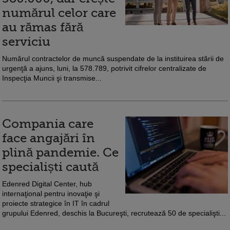
numărul celor care
au rămas fără
serviciu
Numărul contractelor de muncă suspendate de la instituirea stării de
urgenţă a ajuns, luni, la 578.789, potrivit cifrelor centralizate de
Inspecţia Muncii şi transmise...
Compania care
face angajări în
plină pandemie. Ce
specialiști caută
Edenred Digital Center, hub
internaţional pentru inovaţie şi
proiecte strategice în IT în cadrul
grupului Edenred, deschis la Bucureşti, recrutează 50 de specialişti...