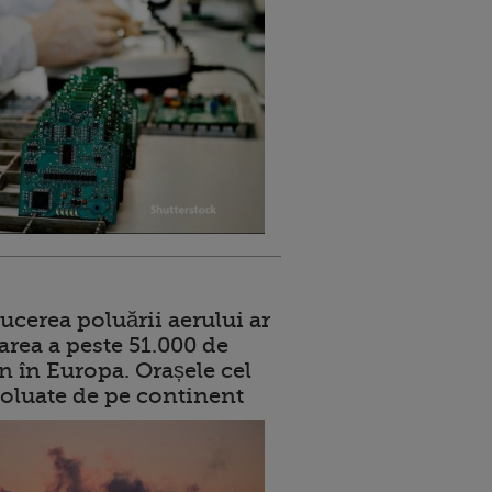
ucerea poluării aerului ar
area a peste 51.000 de
n în Europa. Orașele cel
oluate de pe continent